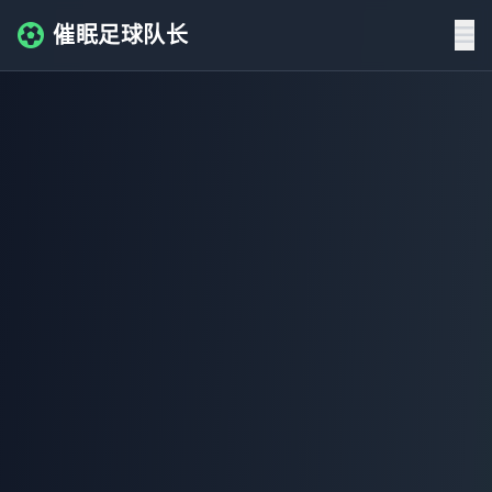
催眠足球队长