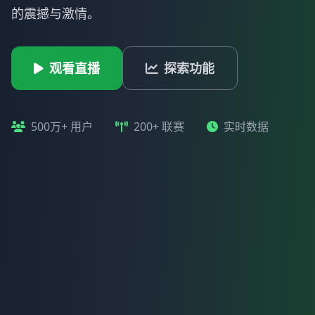
的震撼与激情。
观看直播
探索功能
500万+ 用户
200+ 联赛
实时数据