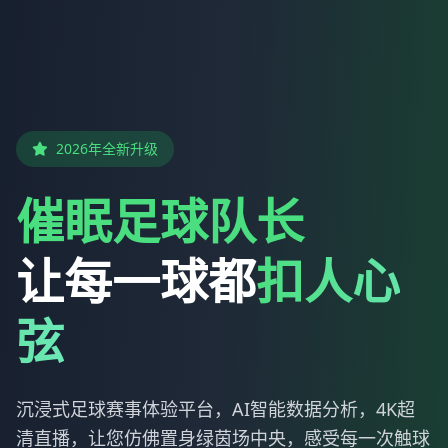
2026年全新升级
催眠足球队长
让每一球都
扣人心
弦
沉浸式足球赛事体验平台，AI智能数据分析，4K超
清直播，让您仿佛置身绿茵场中央，感受每一次触球